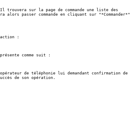
Il trouvera sur la page de commande une liste des 
ra alors passer commande en cliquant sur "*Commander*" 
action :

présente comme suit :

opérateur de téléphonie lui demandant confirmation de 
uccès de son opération.
