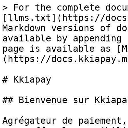
> For the complete docu
[llms.txt](https://docs
Markdown versions of do
available by appending 
page is available as [M
(https://docs.kkiapay.m
# Kkiapay

## Bienvenue sur Kkiapay
Agrégateur de paiement,