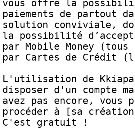
vous offre la possibili
paiements de partout da
solution conviviale, do
la possibilité d’accept
par Mobile Money (tous 
par Cartes de Crédit (l
L'utilisation de Kkiapa
disposer d'un compte ma
avez pas encore, vous p
procéder à [sa création
C'est gratuit !
