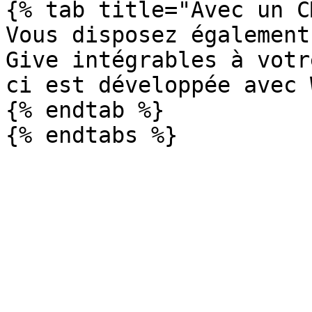
{% tab title="Avec un C
Vous disposez également
Give intégrables à votr
ci est développée avec 
{% endtab %}
